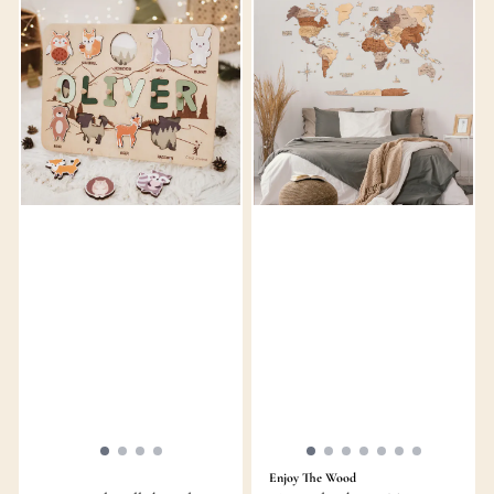
Enjoy The Wood