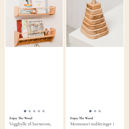
Enjoy The Wood
Enjoy The Wood
Vegghylle til barnerom,
Montessori stableringer i