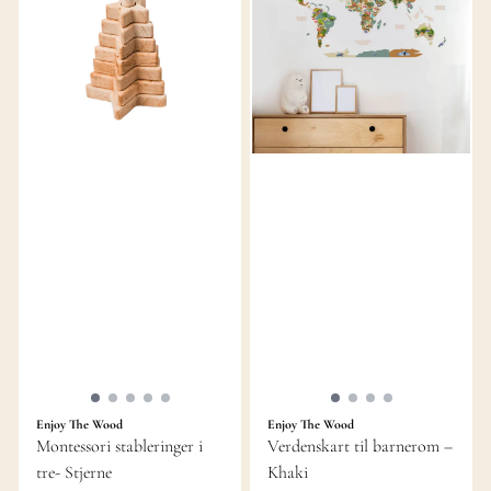
Enjoy The Wood
Enjoy The Wood
Montessori stableringer i
Verdenskart til barnerom –
tre- Stjerne
Khaki