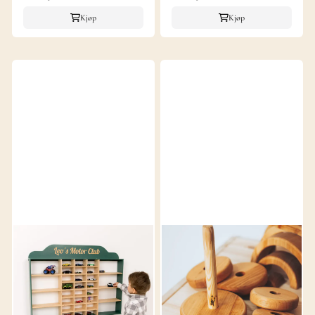
Kjøp
Kjøp