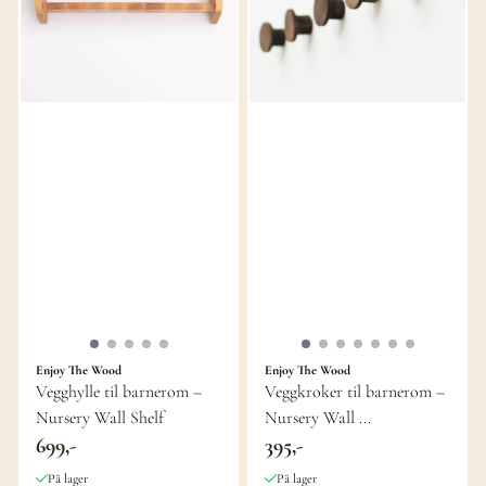
Enjoy The Wood
Enjoy The Wood
Vegghylle til barnerom –
Veggkroker til barnerom –
Nursery Wall Shelf
Nursery Wall ...
699,-
395,-
På lager
På lager